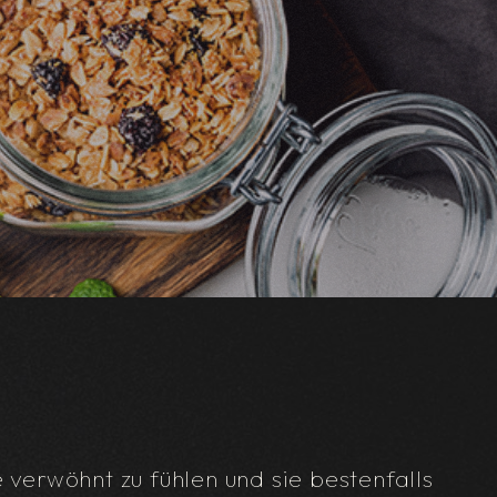
verwöhnt zu fühlen und sie bestenfalls