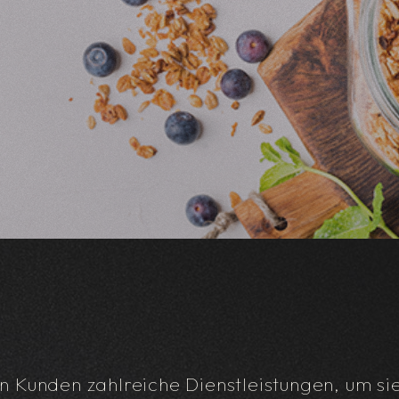
 Kunden zahlreiche Dienstleistungen, um sie 