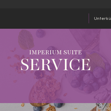
Unterkü
IMPERIUM SUITE
SERVICE