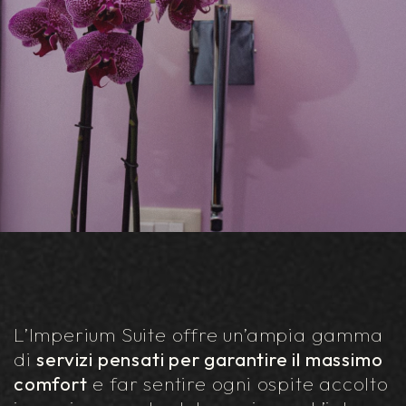
L’Imperium Suite offre un’ampia gamma
di
servizi pensati per garantire il massimo
comfort
e far sentire ogni ospite accolto