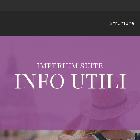
Strutture
IMPERIUM SUITE
INFO UTILI