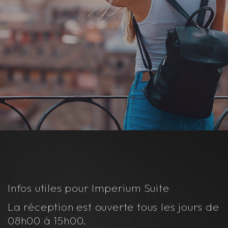
Infos utiles pour Imperium Suite
La réception est ouverte tous les jours de
08h00 à 15h00.