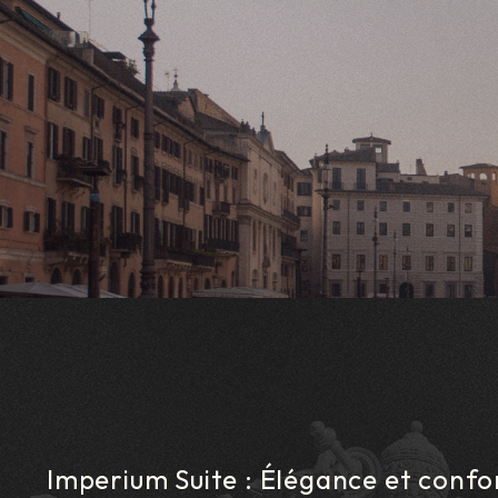
Imperium Suite : Élégance et conf