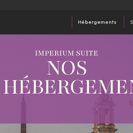
Hébergements
S
IMPERIUM SUITE
NOS
HÉBERGEME