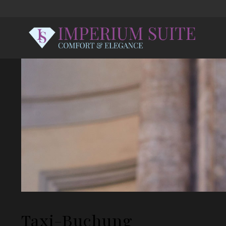
Taxi-Buchung