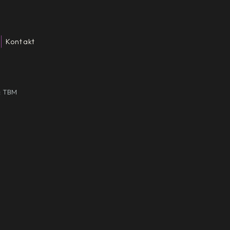
Kontakt
: TBM