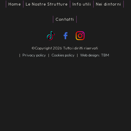
Home
Le Nostre Strutture
Info utili
Nei dintorni
Contatti
©Copyright 2026 Tutto i diritti riservati
|
Privacy policy
|
Cookies policy
|
Web design: TBM