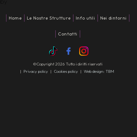
by
Home
Le Nostre Strutture
Info utili
Nei dintorni
Contatti
©Copyright 2026 Tutto i diritti riservati
|
Privacy policy
|
Cookies policy
|
Web design: TBM